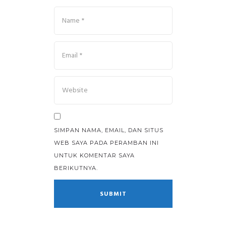
SIMPAN NAMA, EMAIL, DAN SITUS
WEB SAYA PADA PERAMBAN INI
UNTUK KOMENTAR SAYA
BERIKUTNYA.