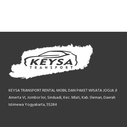
KEYSA TRANSPORT RENTAL MOBIL
DAN PAKET WISATA JOGJA
Jl
Amerta VI, Jombor lor,
Sinduadi, Kec. Mlati, Kab. Sleman,
Daerah
Istimewa Yogyakarta, 55284