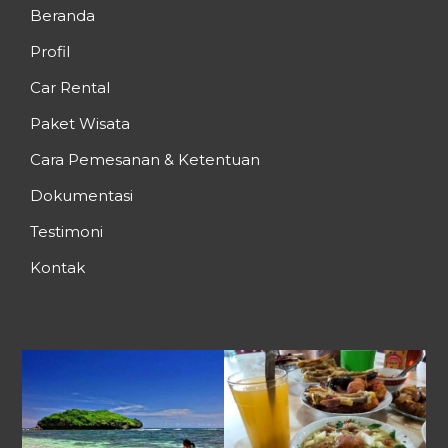
Beranda
Profil
Car Rental
Paket Wisata
Cara Pemesanan & Ketentuan
Dokumentasi
Testimoni
Kontak