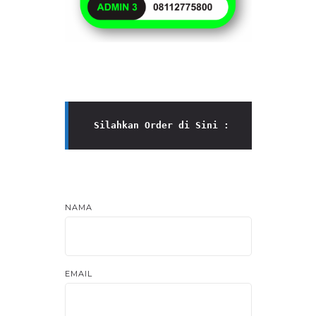
Silahkan Order di Sini :
NAMA
EMAIL