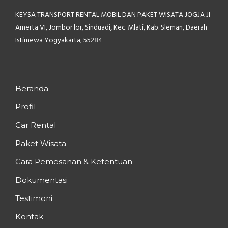
KEYSA TRANSPORT RENTAL MOBIL
DAN PAKET WISATA JOGJA
Jl
Amerta VI, Jombor lor,
Sinduadi, Kec. Mlati, Kab. Sleman,
Daerah
Istimewa Yogyakarta, 55284
Beranda
Profil
Car Rental
Paket Wisata
Cara Pemesanan & Ketentuan
Dokumentasi
Testimoni
Kontak