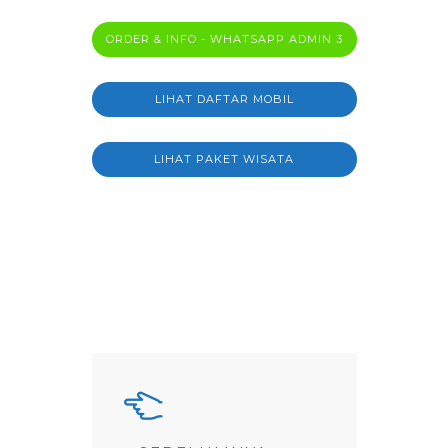
ORDER & INFO - WHATSAPP ADMIN 3
LIHAT DAFTAR MOBIL
LIHAT PAKET WISATA