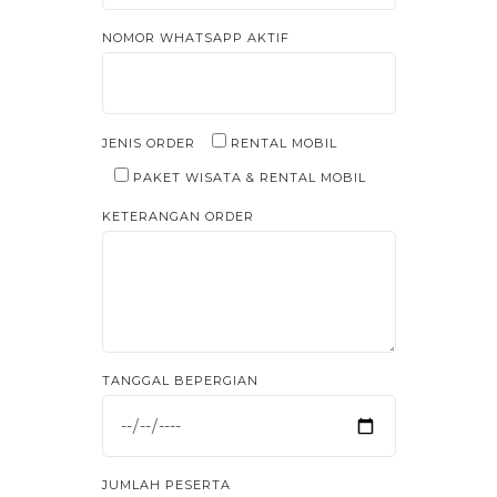
NOMOR WHATSAPP AKTIF
JENIS ORDER
RENTAL MOBIL
PAKET WISATA & RENTAL MOBIL
KETERANGAN ORDER
TANGGAL BEPERGIAN
JUMLAH PESERTA