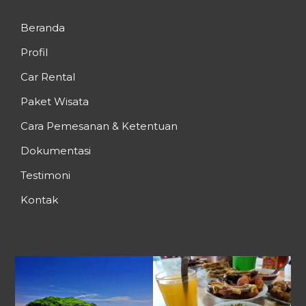
Beranda
Profil
Car Rental
Paket Wisata
Cara Pemesanan & Ketentuan
Dokumentasi
Testimoni
Kontak