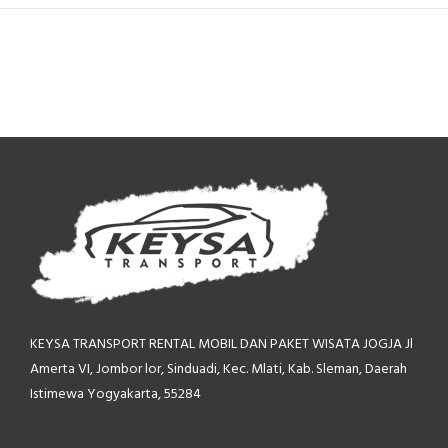
KEYSA TRANSPORT RENTAL MOBIL
DAN PAKET WISATA JOGJA
Jl
Amerta VI, Jombor lor,
Sinduadi, Kec. Mlati, Kab. Sleman,
Daerah
Istimewa Yogyakarta, 55284